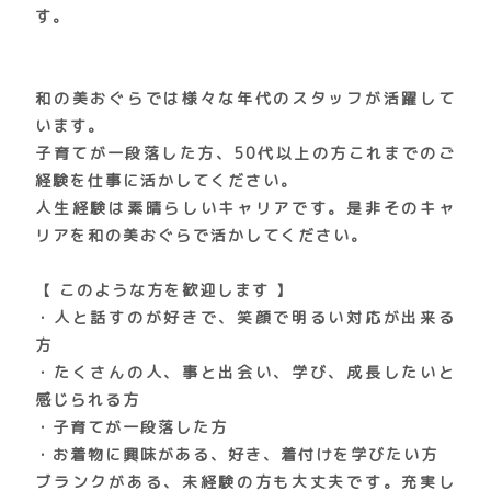
す。
和の美おぐらでは様々な年代のスタッフが活躍して
います。
子育てが一段落した方、50代以上の方これまでのご
経験を仕事に活かしてください。
人生経験は素晴らしいキャリアです。是非そのキャ
リアを和の美おぐらで活かしてください。
【 このような方を歓迎します 】
・人と話すのが好きで、笑顔で明るい対応が出来る
方
・たくさんの人、事と出会い、学び、成長したいと
感じられる方
・子育てが一段落した方
・お着物に興味がある、好き、着付けを学びたい方
ブランクがある、未経験の方も大丈夫です。充実し