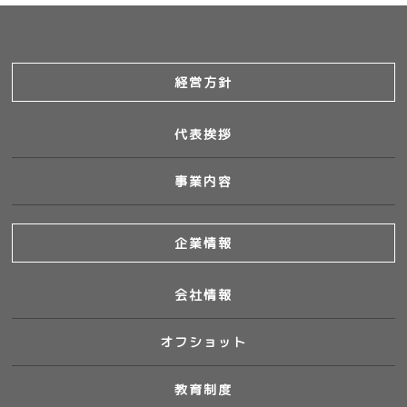
経営方針
代表挨拶
事業内容
企業情報
会社情報
オフショット
教育制度