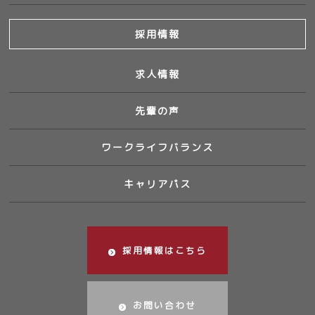
採用情報
求人情報
先輩の声
ワークライフバランス
キャリアパス
採用情報はこちら
お問い合わせ