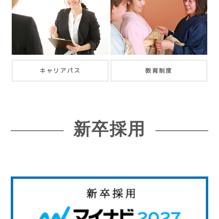
キャリアパス
教育制度
新卒採用