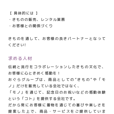
【 具体的には 】
・きものの販売、レンタル業務
・お客様との関係づくり
きものを通して、お客様の良きパートナーとなって
ください!
求める人材
伝統と流行をコラボレーションしたきもの文化で、
お客様に心ときめく感動を！
おぐらグループは、商品としての”きもの”や「モ
ノ」だけを販売している会社ではなく、
「モノ」を通じて、記念日のお祝いなどの感動体験
という「コト」を提供する会社です。
だから常にお客様に着物を通じての喜びや楽しさを
提案した上で、商品・サービスをご提供していま