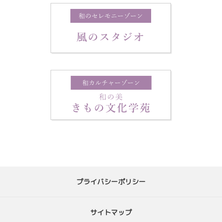
プライバシーポリシー
サイトマップ