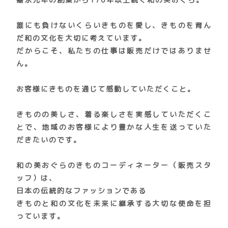
誰にも負けないくらいきものを愛し、きものを育ん
だ和の文化を大切に考えています。
だからこそ、私たちの仕事は販売だけではありませ
ん。
お客様にきものを通じて感動していただくこと
。
きものの美しさ、着る楽しさを実感していただくこ
とで、地域のお客様により豊かな人生を送っていた
だきたいのです。
和の美おぐらのきものコーディネーター（販売スタ
ッフ）は、
日本の伝統的なファッションである
きものと和の文化を未来に継承する大切な使命
を担
っています。