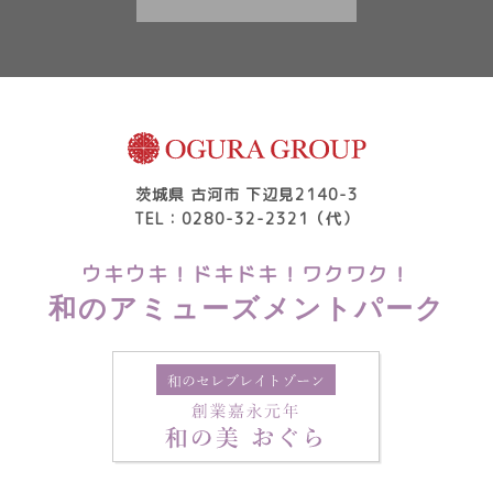
茨城県 古河市 下辺見2140-3
TEL：0280-32-2321（代）
ウキウキ！ドキドキ！ワクワク！
和のアミューズメントパーク