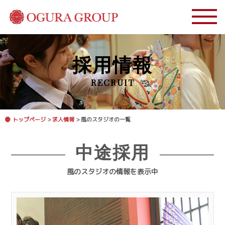
採用情報
RECRUIT
トップページ
>
求人情報
> 風のスタジオの一覧
中途採用
風のスタジオの情報を表示中