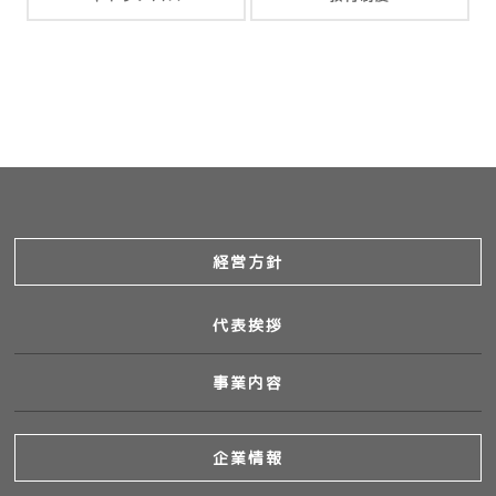
経営方針
代表挨拶
事業内容
企業情報