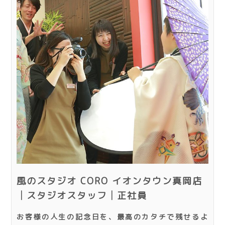
風のスタジオ CORO イオンタウン真岡店
│スタジオスタッフ│正社員
お客様の人生の記念日を、最高のカタチで残せるよ