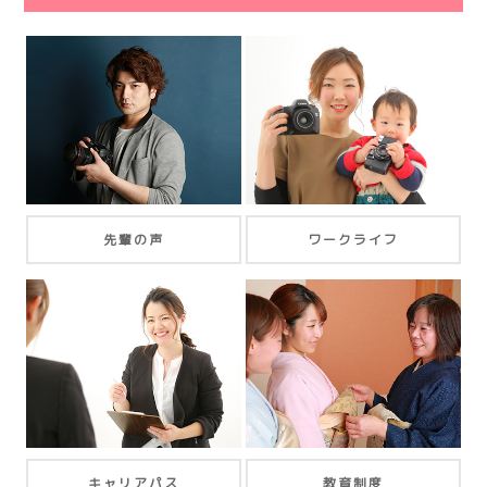
先輩の声
ワークライフ
キャリアパス
教育制度