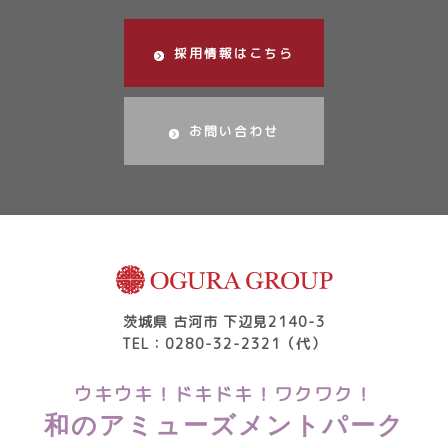
採用情報はこちら
お問い合わせ
茨城県 古河市 下辺見2140-3
TEL：0280-32-2321（代）
ウキウキ！ドキドキ！ワクワク！
和のアミューズメントパーク