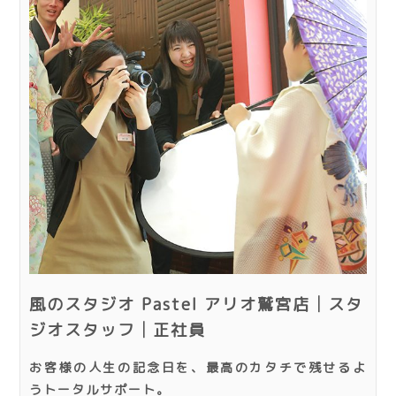
風のスタジオ Pastel アリオ鷲宮店│スタ
ジオスタッフ│正社員
お客様の人生の記念日を、最高のカタチで残せるよ
うトータルサポート。