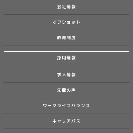
会社情報
オフショット
教育制度
採用情報
求人情報
先輩の声
ワークライフバランス
キャリアパス