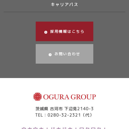
キャリアパス
採用情報はこちら
お問い合わせ
茨城県 古河市 下辺見2140-3
TEL：0280-32-2321（代）