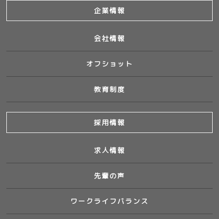
企業情報
会社情報
オフショット
教育制度
採用情報
求人情報
先輩の声
ワークライフバランス