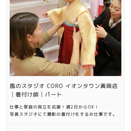
風のスタジオ CORO イオンタウン真岡店
│着付け師│パート
仕事と家庭の両立を応援！週2日からOK！
写真スタジオにて撮影の着付けをするお仕事です。