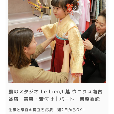
風のスタジオ Le Lien川越 ウニクス南古
谷店│美容・着付け│パート・業務委託
仕事と家庭の両立を応援！週2日からOK！