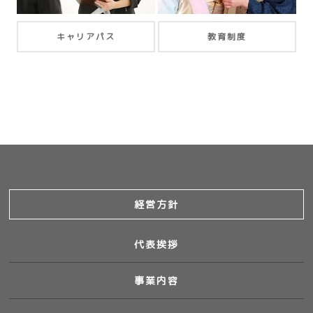
キャリアパス
教育制度
経営方針
代表挨拶
事業内容