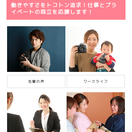
働きやすさをトコトン追求！仕事とプラ
イベートの両立を応援します！
先輩の声
ワークライフ