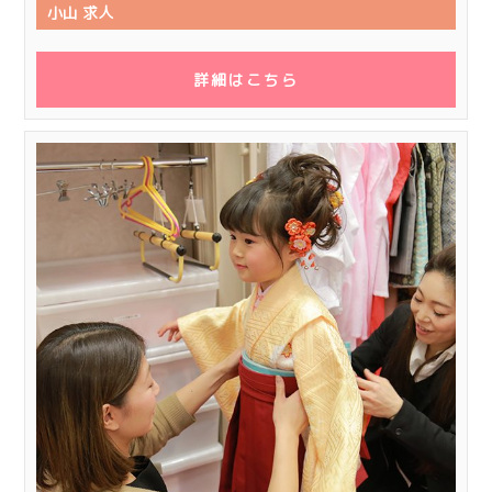
小山 求人
詳細はこちら