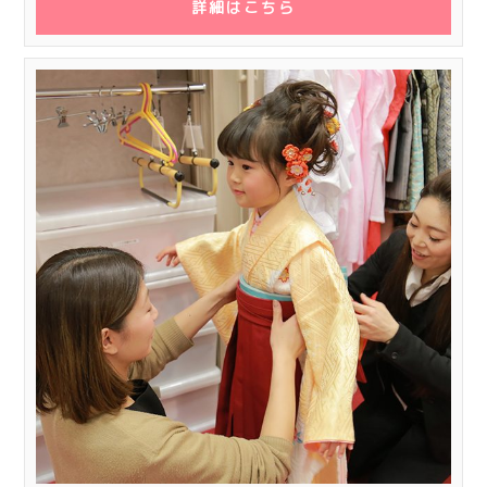
詳細はこちら